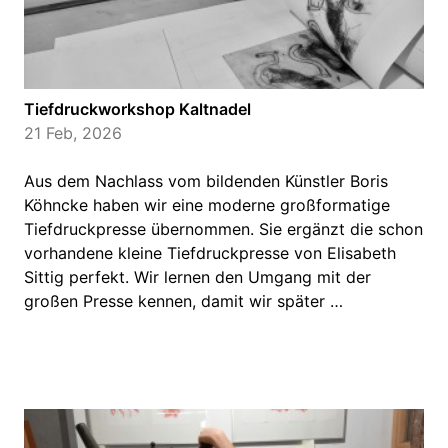
Tiefdruckworkshop Kaltnadel
21 Feb, 2026
Aus dem Nachlass vom bildenden Künstler Boris
Köhncke haben wir eine moderne großformatige
Tiefdruckpresse übernommen. Sie ergänzt die schon
vorhandene kleine Tiefdruckpresse von Elisabeth
Sittig perfekt. Wir lernen den Umgang mit der
großen Presse kennen, damit wir später …