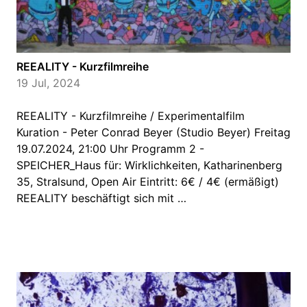
REEALITY - Kurzfilmreihe
19 Jul, 2024
REEALITY - Kurzfilmreihe / Experimentalfilm
Kuration - Peter Conrad Beyer (Studio Beyer) Freitag
19.07.2024, 21:00 Uhr Programm 2 -
SPEICHER_Haus für: Wirklichkeiten, Katharinenberg
35, Stralsund, Open Air Eintritt: 6€ / 4€ (ermäßigt)
REEALITY beschäftigt sich mit …