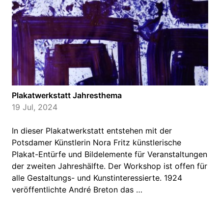
Plakatwerkstatt Jahresthema
19 Jul, 2024
In dieser Plakatwerkstatt entstehen mit der
Potsdamer Künstlerin Nora Fritz künstlerische
Plakat-Entürfe und Bildelemente für Veranstaltungen
der zweiten Jahreshälfte. Der Workshop ist offen für
alle Gestaltungs- und Kunstinteressierte. 1924
veröffentlichte André Breton das …