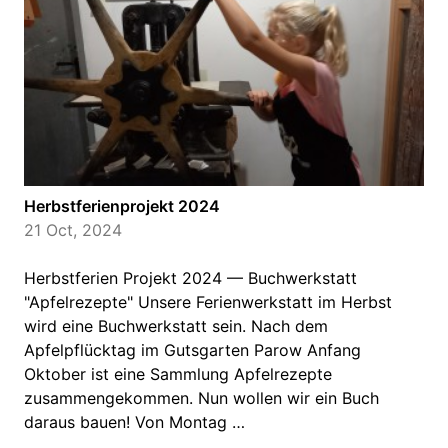
Herbstferienprojekt 2024
21 Oct, 2024
Herbstferien Projekt 2024 — Buchwerkstatt
"Apfelrezepte" Unsere Ferienwerkstatt im Herbst
wird eine Buchwerkstatt sein. Nach dem
Apfelpflücktag im Gutsgarten Parow Anfang
Oktober ist eine Sammlung Apfelrezepte
zusammengekommen. Nun wollen wir ein Buch
daraus bauen! Von Montag …