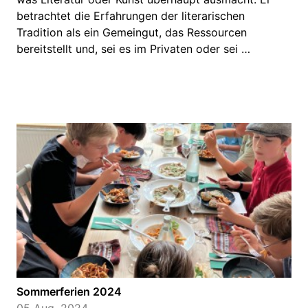
betrachtet die Erfahrungen der literarischen
Tradition als ein Gemeingut, das Ressourcen
bereitstellt und, sei es im Privaten oder sei …
Sommerferien 2024