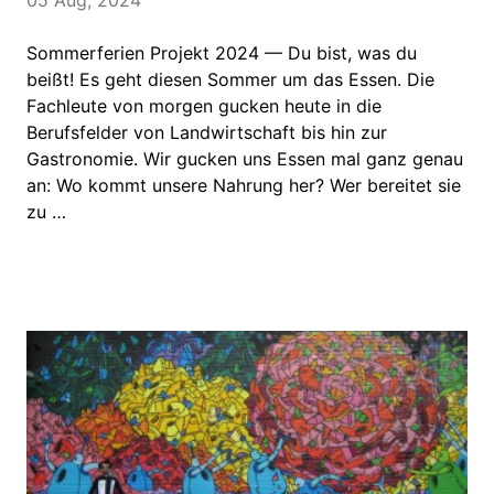
05 Aug, 2024
Sommerferien Projekt 2024 — Du bist, was du
beißt! Es geht diesen Sommer um das Essen. Die
Fachleute von morgen gucken heute in die
Berufsfelder von Landwirtschaft bis hin zur
Gastronomie. Wir gucken uns Essen mal ganz genau
an: Wo kommt unsere Nahrung her? Wer bereitet sie
zu …