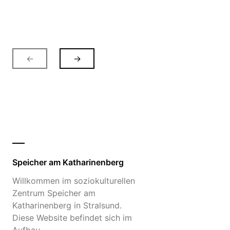
←
→
Speicher am Katharinenberg
Willkommen im soziokulturellen
Zentrum Speicher am
Katharinenberg in Stralsund.
Diese Website befindet sich im