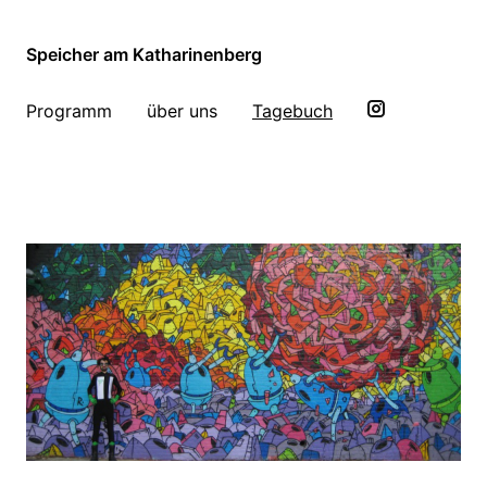
Speicher am Katharinenberg
Programm
über uns
Tagebuch