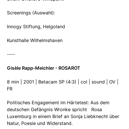
Screenings (Auswahl):
Innogy Stiftung, Helgoland
Kunsthalle Wilhelmshaven
----
Gisèle Rapp-Meichler - ROSAROT
8 min | 2001 | Betacam SP (4:3) | col | sound | OV |
FR
Politisches Engagement im Härtetest: Aus dem
deutschen Gefängnis Wronke spricht Rosa
Luxemburg in einem Brief an Sonja Liebknecht über
Natur, Poesie und Widerstand.