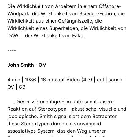
Die Wirklichkeit von Arbeitern in einem Offshore-
Windpark, die Wirklichkeit von Science-Fiction, die
Wirklichkeit aus einer Gefängniszelle, die
Wirklichkeit eines Superhelden, die Wirklichkeit von
DÄWIT, die Wirklichkeit von Fake.
----
John Smith - OM
4 min | 1986 | 16 mm auf Video (4:3) | col | sound |
OV | GB
„Dieser vierminütige Film untersucht unsere
Reaktion auf Stereotypen – akustische, visuelle und
ideologische. Smith signalisiert dem Betrachter
diese Stereotypen durch ein vorwiegend
assoziatives System, das den Weg unserer