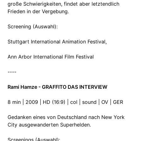
große Schwierigkeiten, findet aber letztendlich
Frieden in der Vergebung.
Screening (Auswahl):
Stuttgart International Animation Festival,
Ann Arbor International Film Festival
----
Rami Hamze - GRAFFITO DAS INTERVIEW
8 min | 2009 | HD (16:9) | col | sound | OV | GER
Gedanken eines von Deutschland nach New York
City ausgewanderten Superhelden.
Screenings (Auswahl):