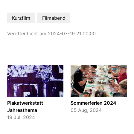
Kurzfilm
Filmabend
Veröffentlicht am 2024-07-19 21:00:00
Plakatwerkstatt
Sommerferien 2024
Jahresthema
05 Aug, 2024
19 Jul, 2024