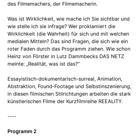
des Filmemachers, der Filmemacherin.
Was ist Wirklichkeit, wie mache ich Sie sichtbar und
wie stelle ich sie infrage? Wer proklamiert die
Wirklichkeit (die Wahrheit) für sich und mit welchen
medialen Mitteln? Das sind Fragen, die sich wie ein
roter Faden durch das Programm ziehen. Wie schon
Heinz von Förster in Lutz Dammbecks DAS NETZ
meinte: „Realität, was ist das?“
Essayistisch-dokumentarisch-surreal, Animation,
Abstraktion, Found-Footage und Selbstinszenierung,
in diesen filmischen Stilrichtungen arbeiten die stark
künstlerischen Filme der Kurzfilmreihe REEALITY.
----
Programm 2