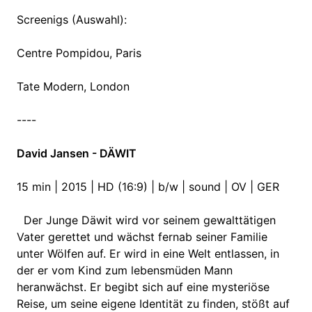
Screenigs (Auswahl):
Centre Pompidou, Paris
Tate Modern, London
----
David Jansen - DÄWIT
15 min | 2015 | HD (16:9) | b/w | sound | OV | GER
Der Junge Däwit wird vor seinem gewalttätigen
Vater gerettet und wächst fernab seiner Familie
unter Wölfen auf. Er wird in eine Welt entlassen, in
der er vom Kind zum lebensmüden Mann
heranwächst. Er begibt sich auf eine mysteriöse
Reise, um seine eigene Identität zu finden, stößt auf