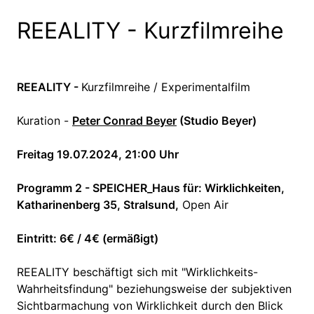
REEALITY - Kurzfilmreihe
REEALITY -
Kurzfilmreihe / Experimentalfilm
Kuration -
Peter Conrad Beyer
(Studio Beyer)
Freitag 19.07.2024, 21:00 Uhr
Programm 2 - SPEICHER_Haus für: Wirklichkeiten,
Katharinenberg 35, Stralsund,
Open Air
Eintritt: 6€ / 4€ (ermäßigt)
REEALITY beschäftigt sich mit "Wirklichkeits-
Wahrheitsfindung" beziehungsweise der subjektiven
Sichtbarmachung von Wirklichkeit durch den Blick