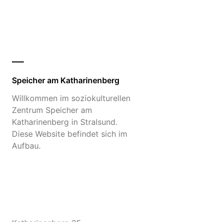
Speicher am Katharinenberg
Willkommen im soziokulturellen
Zentrum Speicher am
Katharinenberg in Stralsund.
Diese Website befindet sich im
Aufbau.