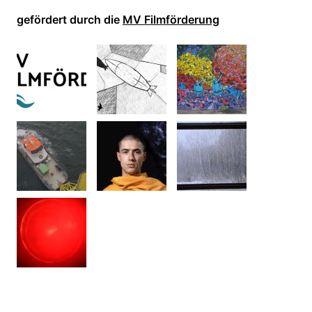
gefördert durch die
MV Filmförderung