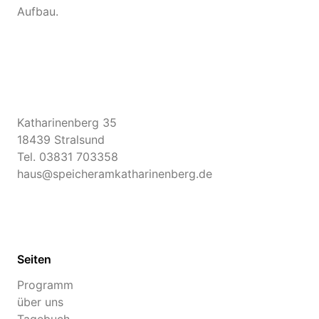
Aufbau.
Katharinenberg 35
18439 Stralsund
Tel.
03831 703358
haus@speicheramkatharinenberg.de
Seiten
Programm
über uns