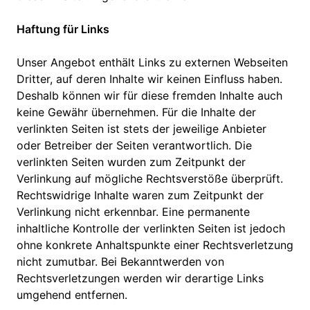
Haftung für Links
Unser Angebot enthält Links zu externen Webseiten
Dritter, auf deren Inhalte wir keinen Einfluss haben.
Deshalb können wir für diese fremden Inhalte auch
keine Gewähr übernehmen. Für die Inhalte der
verlinkten Seiten ist stets der jeweilige Anbieter
oder Betreiber der Seiten verantwortlich. Die
verlinkten Seiten wurden zum Zeitpunkt der
Verlinkung auf mögliche Rechtsverstöße überprüft.
Rechtswidrige Inhalte waren zum Zeitpunkt der
Verlinkung nicht erkennbar. Eine permanente
inhaltliche Kontrolle der verlinkten Seiten ist jedoch
ohne konkrete Anhaltspunkte einer Rechtsverletzung
nicht zumutbar. Bei Bekanntwerden von
Rechtsverletzungen werden wir derartige Links
umgehend entfernen.