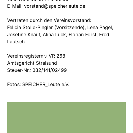
E-Mail: vorstand@speicherleute.de
Vertreten durch den Vereinsvorstand:
Felicia Stolle-Pingler (Vorsitzende), Lena Pagel,
Josefine Knauf, Alina Lück, Florian Först, Fred
Lautsch
Vereinsregisternr.: VR 268
Amtsgericht Stralsund
Steuer-Nr.: 082/141/02499
Fotos: SPEICHER_Leute e.V.