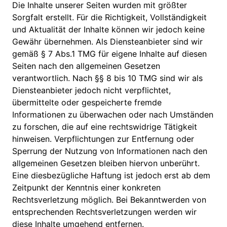
Die Inhalte unserer Seiten wurden mit größter
Sorgfalt erstellt. Für die Richtigkeit, Vollständigkeit
und Aktualität der Inhalte können wir jedoch keine
Gewähr übernehmen. Als Diensteanbieter sind wir
gemäß § 7 Abs.1 TMG für eigene Inhalte auf diesen
Seiten nach den allgemeinen Gesetzen
verantwortlich. Nach §§ 8 bis 10 TMG sind wir als
Diensteanbieter jedoch nicht verpflichtet,
übermittelte oder gespeicherte fremde
Informationen zu überwachen oder nach Umständen
zu forschen, die auf eine rechtswidrige Tätigkeit
hinweisen. Verpflichtungen zur Entfernung oder
Sperrung der Nutzung von Informationen nach den
allgemeinen Gesetzen bleiben hiervon unberührt.
Eine diesbezügliche Haftung ist jedoch erst ab dem
Zeitpunkt der Kenntnis einer konkreten
Rechtsverletzung möglich. Bei Bekanntwerden von
entsprechenden Rechtsverletzungen werden wir
diese Inhalte umgehend entfernen.