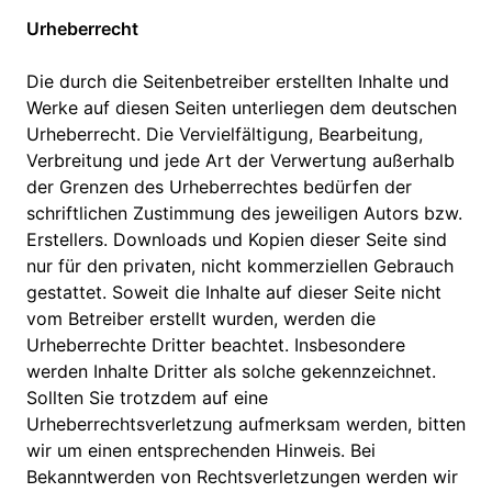
Urheberrecht
Die durch die Seitenbetreiber erstellten Inhalte und
Werke auf diesen Seiten unterliegen dem deutschen
Urheberrecht. Die Vervielfältigung, Bearbeitung,
Verbreitung und jede Art der Verwertung außerhalb
der Grenzen des Urheberrechtes bedürfen der
schriftlichen Zustimmung des jeweiligen Autors bzw.
Erstellers. Downloads und Kopien dieser Seite sind
nur für den privaten, nicht kommerziellen Gebrauch
gestattet. Soweit die Inhalte auf dieser Seite nicht
vom Betreiber erstellt wurden, werden die
Urheberrechte Dritter beachtet. Insbesondere
werden Inhalte Dritter als solche gekennzeichnet.
Sollten Sie trotzdem auf eine
Urheberrechtsverletzung aufmerksam werden, bitten
wir um einen entsprechenden Hinweis. Bei
Bekanntwerden von Rechtsverletzungen werden wir