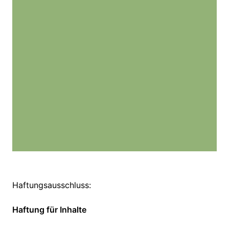
Haftungsausschluss:
Haftung für Inhalte