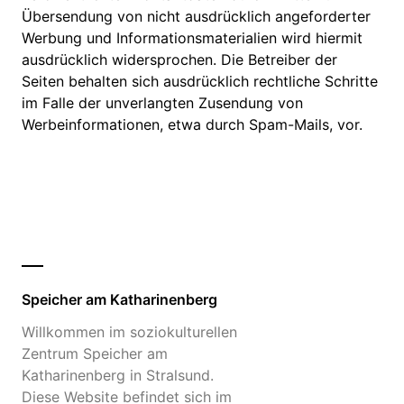
Übersendung von nicht ausdrücklich angeforderter
Werbung und Informationsmaterialien wird hiermit
ausdrücklich widersprochen. Die Betreiber der
Seiten behalten sich ausdrücklich rechtliche Schritte
im Falle der unverlangten Zusendung von
Werbeinformationen, etwa durch Spam-Mails, vor.
Speicher am Katharinenberg
Willkommen im soziokulturellen
Zentrum Speicher am
Katharinenberg in Stralsund.
Diese Website befindet sich im