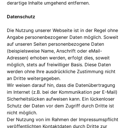
derartige Inhalte umgehend entfernen.
Datenschutz
Die Nutzung unserer Webseite ist in der Regel ohne
Angabe personenbezogener Daten möglich. Soweit
auf unseren Seiten personenbezogene Daten
(beispielsweise Name, Anschrift oder eMail-
Adressen) erhoben werden, erfolgt dies, soweit
möglich, stets auf freiwilliger Basis. Diese Daten
werden ohne Ihre ausdrückliche Zustimmung nicht
an Dritte weitergegeben.
Wir weisen darauf hin, dass die Datenübertragung
im Internet (z.B. bei der Kommunikation per E-Mail)
Sicherheitslücken aufweisen kann. Ein lückenloser
Schutz der Daten vor dem Zugriff durch Dritte ist
nicht möglich.
Der Nutzung von im Rahmen der Impressumspflicht
veröffentlichten Kontaktdaten durch Dritte zur